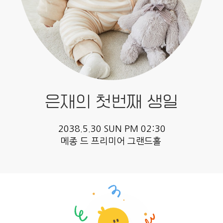
은재의 첫번째 생일
2038.5.30 SUN PM 02:30
메종 드 프리미어 그랜드홀