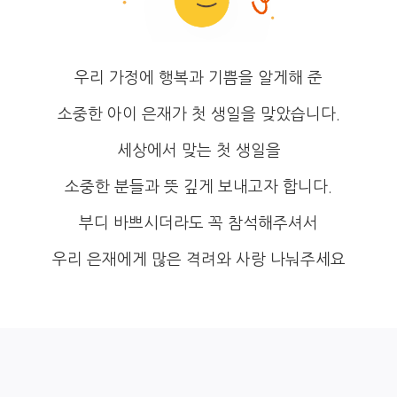
우리 가정에 행복과 기쁨을 알게해 준
소중한 아이 은재가 첫 생일을 맞았습니다.
세상에서 맞는 첫 생일을
소중한 분들과 뜻 깊게 보내고자 합니다.
부디 바쁘시더라도 꼭 참석해주셔서
우리 은재에게 많은 격려와 사랑 나눠주세요