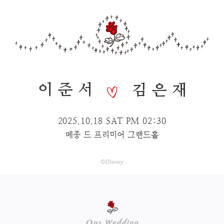
이준서
김은재
2025.10.18 SAT PM 02:30
메종 드 프리미어 그랜드홀