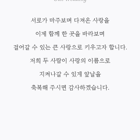
서로가 마주보며 다져온 사랑을
이제 함께 한 곳을 바라보며
걸어갈 수 있는 큰 사랑으로 키우고자 합니다.
저희 두 사람이 사랑의 이름으로
지켜나갈 수 있게 앞날을
축복해 주시면 감사하겠습니다.