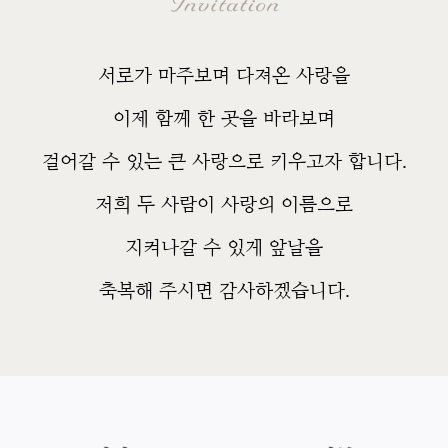
서로가 마주보며 다져온 사랑을
이제 함께 한 곳을 바라보며
걸어갈 수 있는 큰 사랑으로 키우고자 합니다.
저희 두 사람이 사랑의 이름으로
지켜나갈 수 있게 앞날을
축복해 주시면 감사하겠습니다.