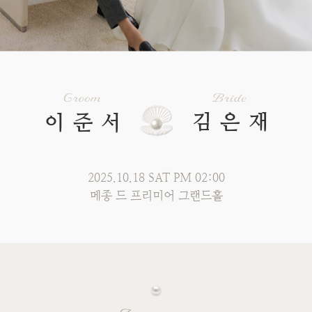
김은재
이준서
2025.10.18 SAT PM 02:00
메종 드 프리미어 그랜드홀