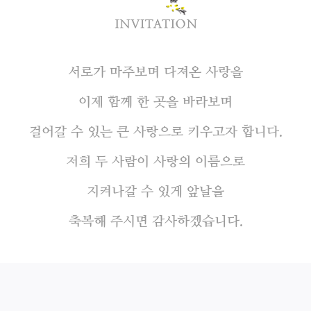
서로가 마주보며 다져온 사랑을
이제 함께 한 곳을 바라보며
걸어갈 수 있는 큰 사랑으로 키우고자 합니다.
저희 두 사람이 사랑의 이름으로
지켜나갈 수 있게 앞날을
축복해 주시면 감사하겠습니다.