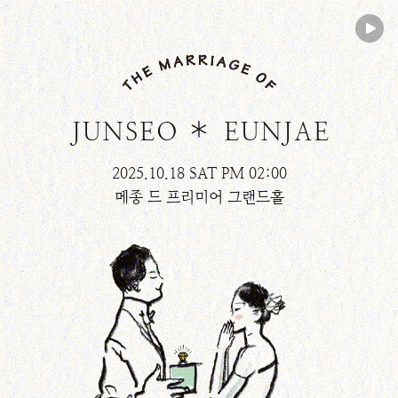
EUNJAE
JUNSEO
2025.10.18 SAT PM 02:00
메종 드 프리미어 그랜드홀