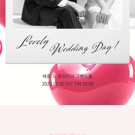
메종 드 프리미어 그랜드홀
2025.10.18 SAT PM 02:00