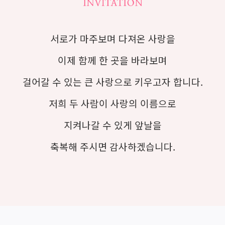
서로가 마주보며 다져온 사랑을
이제 함께 한 곳을 바라보며
걸어갈 수 있는 큰 사랑으로 키우고자 합니다.
저희 두 사람이 사랑의 이름으로
지켜나갈 수 있게 앞날을
축복해 주시면 감사하겠습니다.