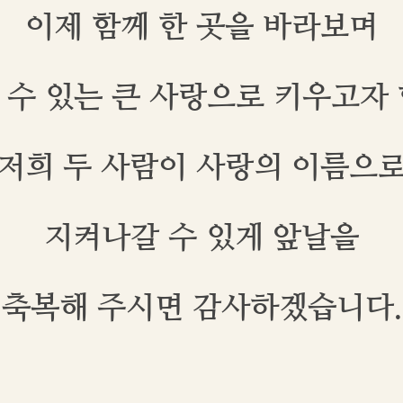
이제 함께 한 곳을 바라보며
 수 있는 큰 사랑으로 키우고자 
저희 두 사람이 사랑의 이름으
지켜나갈 수 있게 앞날을
축복해 주시면 감사하겠습니다.