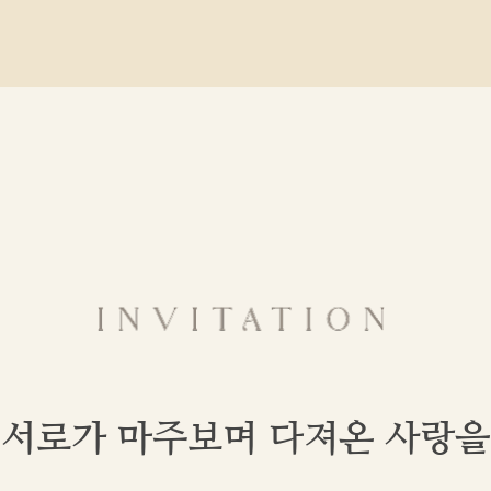
서로가 마주보며 다져온 사랑을