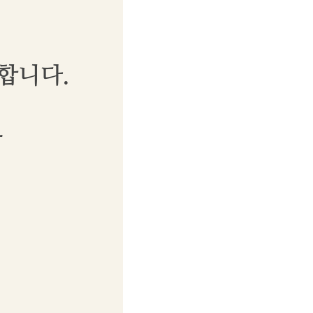
합니다.
로