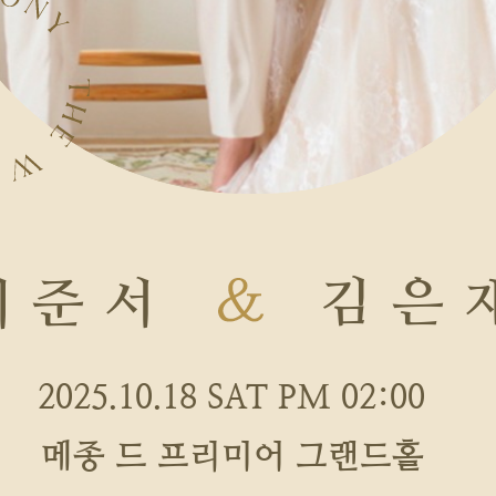
김은
이준서
2025.10.18 SAT PM 02:00
메종 드 프리미어 그랜드홀