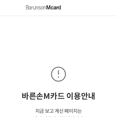
바른손M카드 이용안내
지금 보고 계신 페이지는