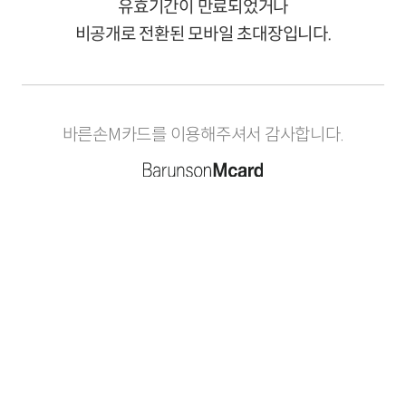
유효기간이 만료되었거나
비공개로 전환된 모바일 초대장입니다.
바른손M카드를 이용해주셔서 감사합니다.