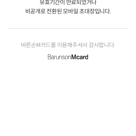
유효기간이 만료되었거나
비공개로 전환된 모바일 초대장입니다.
바른손M카드를 이용해주셔서 감사합니다.