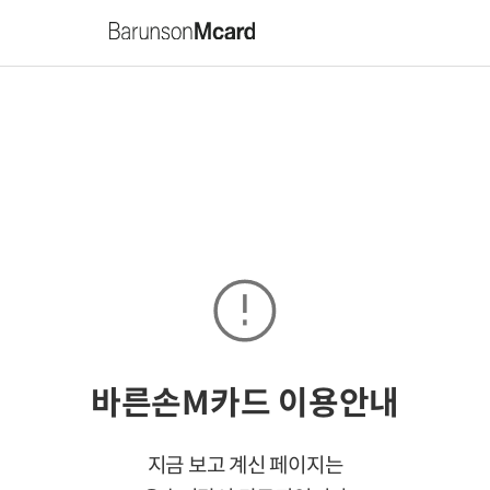
바른손M카드 이용안내
지금 보고 계신 페이지는