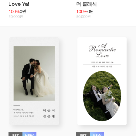
Love Ya!
더 클래식
100%
0원
100%
0원
50,000원
50,000원