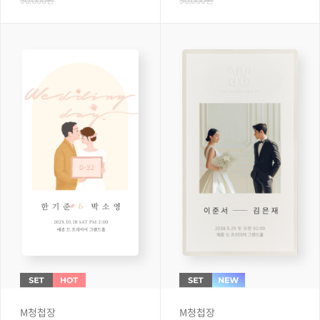
50,000원
50,000원
M청첩장
M청첩장