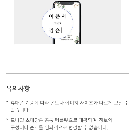
유의사항
휴대폰 기종에 따라 폰트나 이미지 사이즈가 다르게 보일 수
있습니다.
모바일 초대장은 공통 템플릿으로 제공되며, 정보의
구성이나 순서를 임의적으로 변경할 수 없습니다.