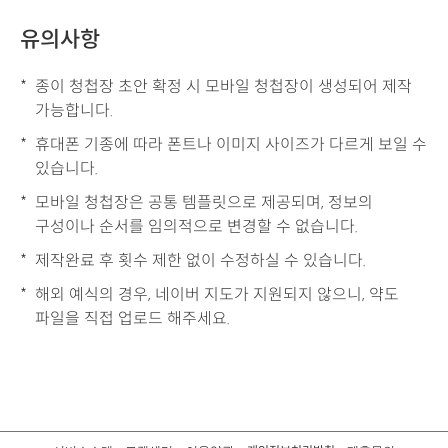
유의사항
종이 청첩장 초안 확정 시 모바일 청첩장이 생성되어 제작
가능합니다. ​
휴대폰 기종에 따라 폰트나 이미지 사이즈가 다르게 보일 수
있습니다.
모바일 청첩장은 공통 템플릿으로 제공되며, 정보의
구성이나 순서를 임의적으로 변경할 수 없습니다.
제작완료 후 횟수 제한 없이 수정하실 수 있습니다.
해외 예식의 경우, 네이버 지도가 지원되지 않으니, 약도
파일을 직접 업로드 해주세요.